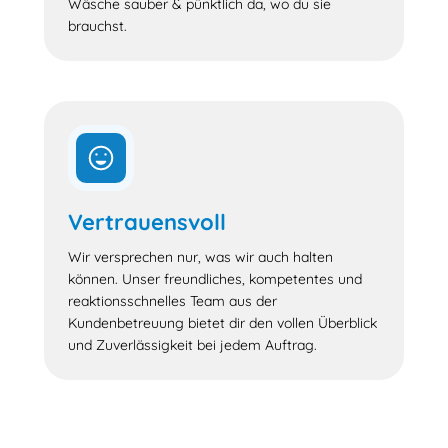
Wäsche sauber & pünktlich da, wo du sie
brauchst.
Vertrauensvoll
Wir versprechen nur, was wir auch halten
können. Unser freundliches, kompetentes und
reaktionsschnelles Team aus der
Kundenbetreuung bietet dir den vollen Überblick
und Zuverlässigkeit bei jedem Auftrag.