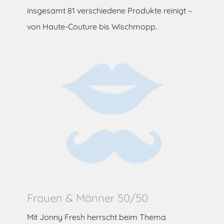
insgesamt 81 verschiedene Produkte reinigt –
von Haute-Couture bis Wischmopp.
Frauen & Männer 50/50
Mit Jonny Fresh herrscht beim Thema