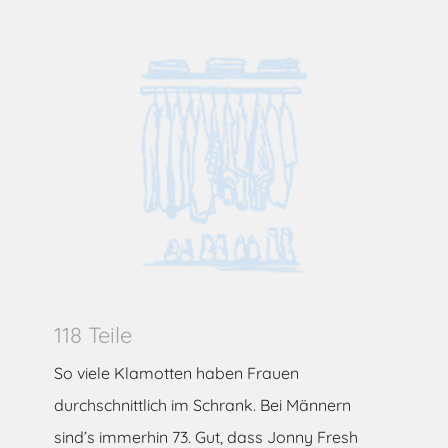
118 Teile
So viele Klamotten haben Frauen
durchschnittlich im Schrank. Bei Männern
sind’s immerhin 73. Gut, dass Jonny Fresh