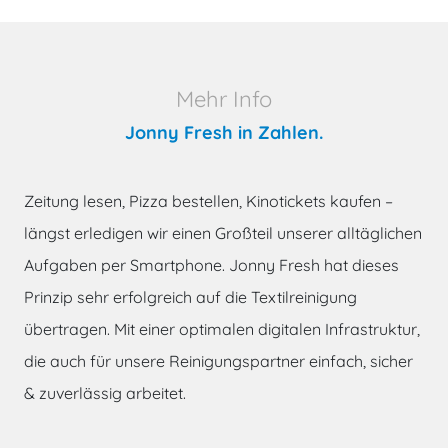
Mehr Info
Jonny Fresh in Zahlen.
Zeitung lesen, Pizza bestellen, Kinotickets kaufen –
längst erledigen wir einen Großteil unserer alltäglichen
Aufgaben per Smartphone. Jonny Fresh hat dieses
Prinzip sehr erfolgreich auf die Textilreinigung
übertragen. Mit einer optimalen digitalen Infrastruktur,
die auch für unsere Reinigungspartner einfach, sicher
& zuverlässig arbeitet.