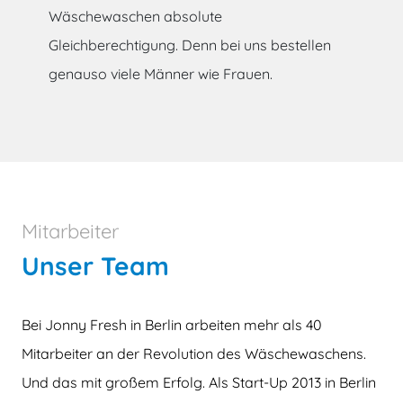
Wäschewaschen absolute
Gleichberechtigung. Denn bei uns bestellen
genauso viele Männer wie Frauen.
Mitarbeiter
Unser Team
Bei Jonny Fresh in Berlin arbeiten mehr als 40
Mitarbeiter an der Revolution des Wäschewaschens.
Und das mit großem Erfolg. Als Start-Up 2013 in Berlin