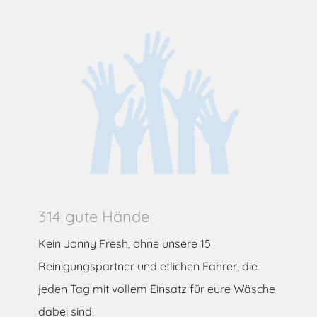
314 gute Hände
Kein Jonny Fresh, ohne unsere 15
Reinigungspartner und etlichen Fahrer, die
jeden Tag mit vollem Einsatz für eure Wäsche
dabei sind!