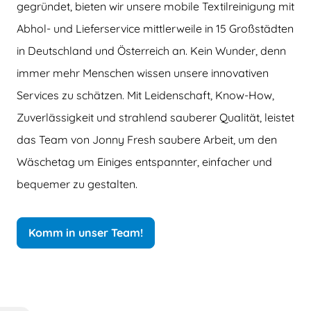
gegründet, bieten wir unsere mobile Textilreinigung mit
Abhol- und Lieferservice mittlerweile in 15 Großstädten
in Deutschland und Österreich an. Kein Wunder, denn
immer mehr Menschen wissen unsere innovativen
Services zu schätzen. Mit Leidenschaft, Know-How,
Zuverlässigkeit und strahlend sauberer Qualität, leistet
das Team von Jonny Fresh saubere Arbeit, um den
Wäschetag um Einiges entspannter, einfacher und
bequemer zu gestalten.
Komm in unser Team!