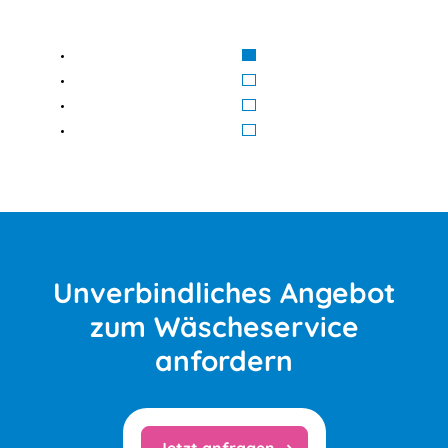
Unverbindliches Angebot
zum Wäscheservice
anfordern
Jetzt anfragen