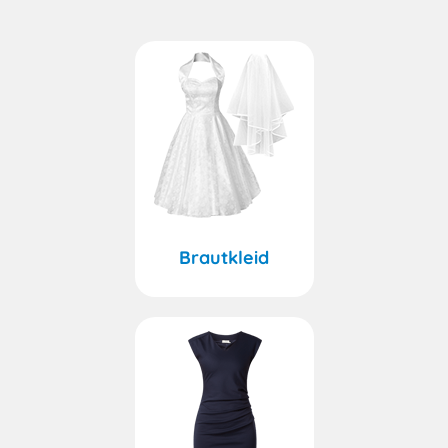
Brautkleid