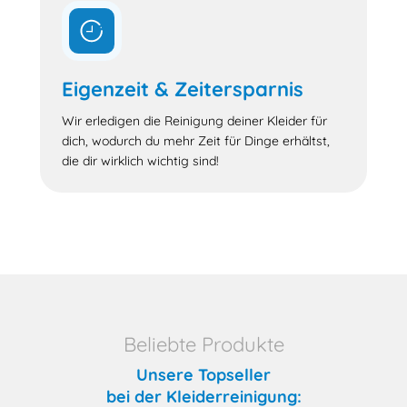
Eigenzeit & Zeitersparnis
Wir erledigen die Reinigung deiner Kleider für
dich, wodurch du mehr Zeit für Dinge erhältst,
die dir wirklich wichtig sind!
Beliebte Produkte
Unsere Topseller
bei der Kleiderreinigung: