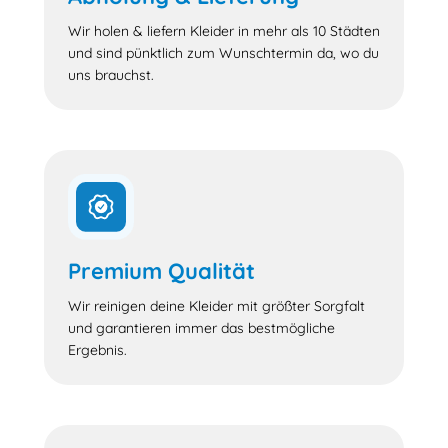
Wir holen & liefern Kleider in mehr als 10 Städten
und sind pünktlich zum Wunschtermin da, wo du
uns brauchst.
Premium Qualität
Wir reinigen deine Kleider mit größter Sorgfalt
und garantieren immer das bestmögliche
Ergebnis.