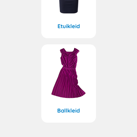
Etuikleid
Ballkleid