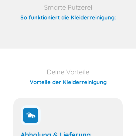
Smarte Putzerei
So funktioniert die Kleiderreinigung:
Deine Vorteile
Vorteile der Kleiderreinigung
Abholung & Lieferung