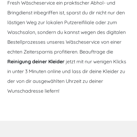
Fresh Wäscheservice ein praktischer Abhol- und
Bringdienst inbegriffen ist, sparst du dir nicht nur den
lästigen Weg zur lokalen Putzereifiliale oder zum
Waschsalon, sondern du kannst wegen des digitalen
Bestellprozesses unseres Wäscheservice von einer
echten Zeitersparnis profitieren. Beauftrage die
Reinigung deiner Kleider
jetzt mit nur wenigen Klicks
in unter 3 Minuten online und lass dir deine Kleider zu
der von dir ausgewählten Uhrzeit zu deiner
Wunschadresse liefern!