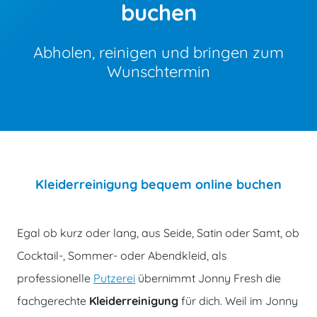
buchen
Abholen, reinigen und bringen zum
Wunschtermin
Kleiderreinigung bequem online buchen
Egal ob kurz oder lang, aus Seide, Satin oder Samt, ob
Cocktail-, Sommer- oder Abendkleid, als
professionelle
Putzerei
übernimmt Jonny Fresh die
fachgerechte
Kleiderreinigung
für dich. Weil im Jonny