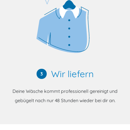
Wir liefern
3
Deine Wäsche kommt professionell gereinigt und
gebügelt nach nur 48 Stunden wieder bei dir an.