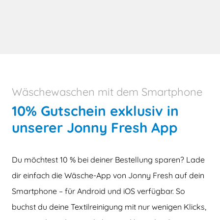
Wäschewaschen mit dem Smartphone
10% Gutschein exklusiv in
unserer Jonny Fresh App
Du möchtest 10 % bei deiner Bestellung sparen? Lade
dir einfach die Wäsche-App von Jonny Fresh auf dein
Smartphone – für Android und iOS verfügbar. So
buchst du deine Textilreinigung mit nur wenigen Klicks,