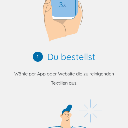
Du bestellst
1
Wähle per App oder Website die zu reinigenden
Textilien aus.