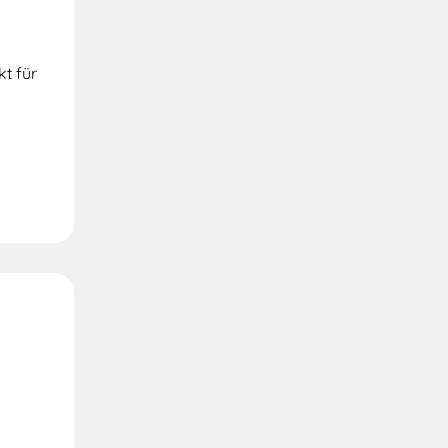
t für