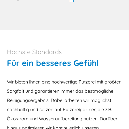
Höchste Standards
Für ein besseres Gefühl
Wir bieten Ihnen eine hochwertige Putzerei mit größter
Sorgfalt und garantieren immer das bestmögliche
Reinigungsergebnis. Dabei arbeiten wir möglichst
nachhaltig und setzen auf Putzereipartner, die z.B.
Ökostrom und Wasseraufbereitung nutzen. Darüber
hinaus optimieren wir kontinuierlich unseren