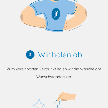
Wir holen ab
2
Zum vereinbarten Zeitpunkt holen wir die Wäsche am
Wunschstandort ab.