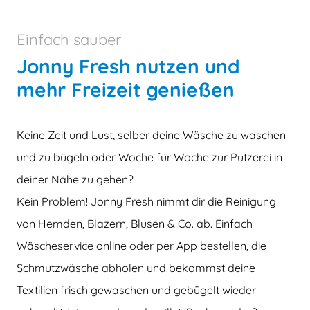
Einfach sauber
Jonny Fresh nutzen und
mehr Freizeit genießen
Keine Zeit und Lust, selber deine Wäsche zu waschen
und zu bügeln oder Woche für Woche zur Putzerei in
deiner Nähe zu gehen?
Kein Problem! Jonny Fresh nimmt dir die Reinigung
von Hemden, Blazern, Blusen & Co. ab. Einfach
Wäscheservice online oder per App bestellen, die
Schmutzwäsche abholen und bekommst deine
Textilien frisch gewaschen und gebügelt wieder