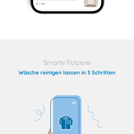
Smarte Putzerei
Wäsche reinigen lassen in 3 Schritten