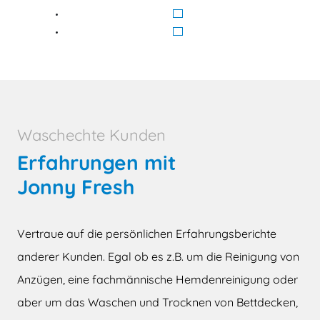
Waschechte Kunden
Erfahrungen mit
Jonny Fresh
Vertraue auf die persönlichen Erfahrungsberichte
anderer Kunden. Egal ob es z.B. um die Reinigung von
Anzügen, eine fachmännische Hemdenreinigung oder
aber um das Waschen und Trocknen von Bettdecken,