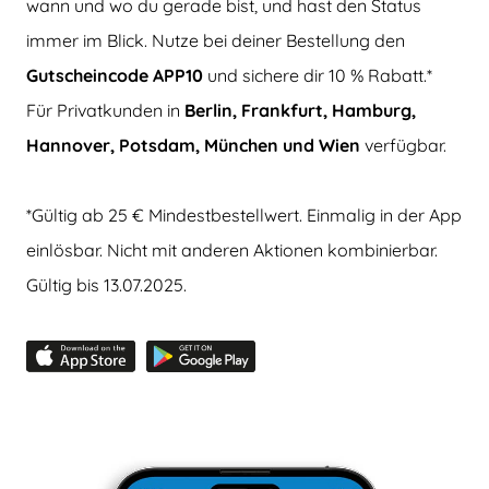
wann und wo du gerade bist, und hast den Status
immer im Blick. Nutze bei deiner Bestellung den
Gutscheincode APP10
und sichere dir 10 % Rabatt.*
Für Privatkunden in
Berlin, Frankfurt, Hamburg,
Hannover, Potsdam, München und Wien
verfügbar.
*Gültig ab 25 € Mindestbestellwert. Einmalig in der App
einlösbar. Nicht mit anderen Aktionen kombinierbar.
Gültig bis 13.07.2025.
‹
›