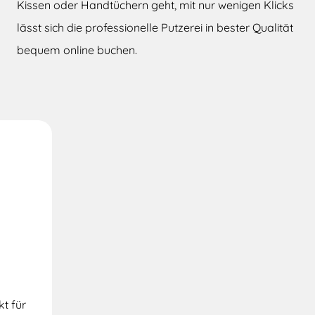
Kissen oder Handtüchern geht, mit nur wenigen Klicks
lässt sich die professionelle Putzerei in bester Qualität
bequem online buchen.
t für