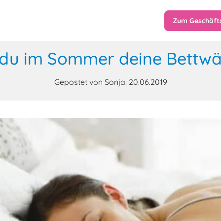
Zum Geschäft
st du im Sommer deine Bettw
Gepostet von Sonja: 20.06.2019