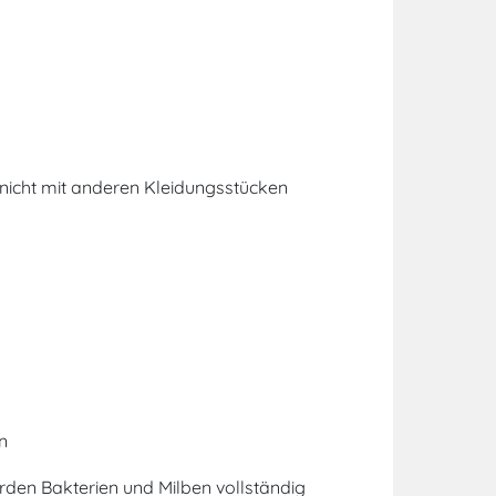
nicht mit anderen Kleidungsstücken
n
den Bakterien und Milben vollständig