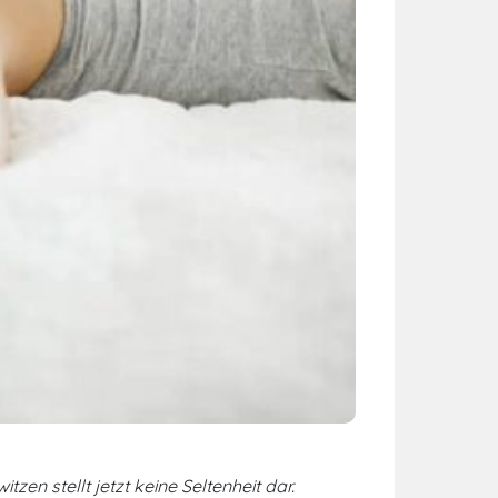
zen stellt jetzt keine Seltenheit dar.