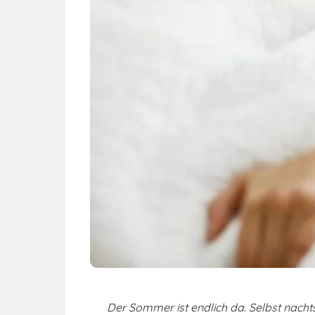
Der Sommer ist endlich da. Selbst nachts 