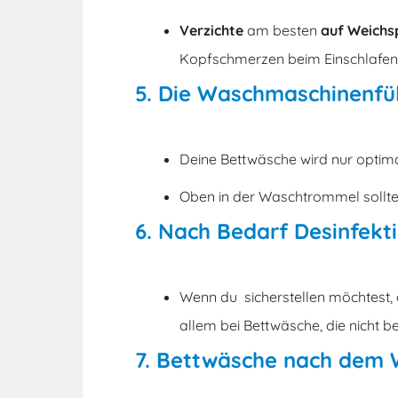
Verzichte
am besten
auf Weichs
Kopfschmerzen beim Einschlafen 
5. Die Waschmaschinenfü
Deine Bettwäsche wird nur optima
Oben in der Waschtrommel sollte 
6. Nach Bedarf Desinfekt
Wenn du sicherstellen möchtest, 
allem bei Bettwäsche, die nicht 
7. Bettwäsche nach dem 