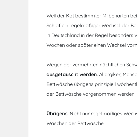
Weil der Kot bestimmter Milbenarten be
Schlaf ein regelmäßiger Wechsel der Be
in Deutschland in der Regel besonders v
Wochen oder später einen Wechsel vorne
Wegen der vermehrten nächtlichen Schw
ausgetauscht werden
. Allergiker, Mens
Bettwäsche übrigens prinzipiell wöche
der Bettwäsche vorgenommen werden.
Übrigens
: Nicht nur regelmäßiges Wechs
Waschen der Bettwäsche!