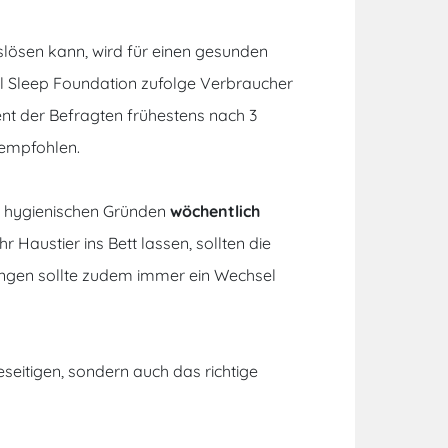
lösen kann, wird für einen gesunden
l Sleep Foundation
zufolge Verbraucher
nt der Befragten frühestens nach 3
 empfohlen.
 hygienischen Gründen
wöchentlich
r Haustier ins Bett lassen, sollten die
ngen sollte zudem immer ein Wechsel
seitigen, sondern auch das richtige