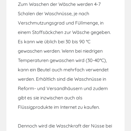
Zum Waschen der Wäsche werden 4-7
Schalen der Waschnüsse, je nach
Verschmutzungsgrad und Füllmenge, in
einem Stoffsäckchen zur Wäsche gegeben.
Es kann wie üblich bei 30 bis 90 °C
gewaschen werden. Wenn bei niedrigen
Temperaturen gewaschen wird (30-40°C),
kann ein Beutel auch mehrfach verwendet
werden. Erhältlich sind die Waschnüsse in
Reform- und Versandhäusern und zudem
gibt es sie inzwischen auch als
Flüssigprodukte im Internet zu kaufen.
Dennoch wird die Waschkraft der Nüsse bei