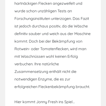
hartnäckigen Flecken angezweifelt und
wurde schon unzähligen Tests an
Forschungsinstituten unterzogen. Das Fazit
ist jedoch durchaus positiv, da die Wäsche
definitiv sauber und weich aus der Maschine
kommt. Doch bei der Bekämpfung von
Rotwein- oder Tomatenflecken, wird man
mit Waschnüssen wohl keinen Erfolg
verbuchen. Ihre natürliche
Zusammensetzung enthält nicht die
notwendigen Enzyme, die es zur
erfolgreichen Fleckenbekämpfung braucht.
Hier kommt Jonny Fresh ins Spiel…