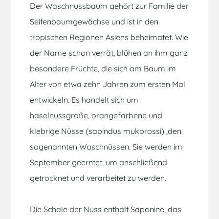
Der Waschnussbaum gehört zur Familie der
Seifenbaumgewächse und ist in den
tropischen Regionen Asiens beheimatet. Wie
der Name schon verrät, blühen an ihm ganz
besondere Früchte, die sich am Baum im
Alter von etwa zehn Jahren zum ersten Mal
entwickeln. Es handelt sich um
haselnussgroße, orangefarbene und
klebrige Nüsse (sapindus mukorossi) ,den
sogenannten Waschnüssen. Sie werden im
September geerntet, um anschließend
getrocknet und verarbeitet zu werden.
Die Schale der Nuss enthält Saponine, das