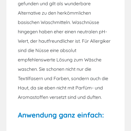
gefunden und gilt als wunderbare
Alternative zu den herkömmlichen
basischen Waschmitteln. Waschnüsse
hingegen haben eher einen neutralen pH-
Wert, der hautfreundlicher ist. Für Allergiker
sind die Nüsse eine absolut
empfehlenswerte Lösung zum Wäsche
waschen. Sie schonen nicht nur die
Textilfasern und Farben, sondern auch die
Haut, da sie eben nicht mit Parfüm- und
Aromastoffen versetzt sind und duften.
Anwendung ganz einfach: