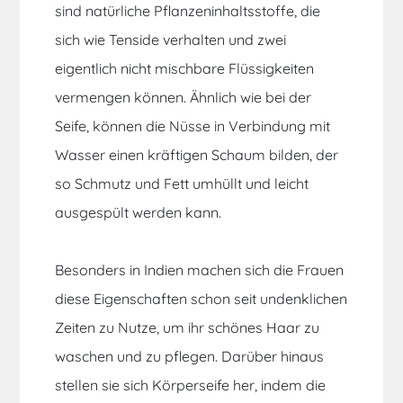
sind natürliche Pflanzeninhaltsstoffe, die
sich wie Tenside verhalten und zwei
eigentlich nicht mischbare Flüssigkeiten
vermengen können. Ähnlich wie bei der
Seife, können die Nüsse in Verbindung mit
Wasser einen kräftigen Schaum bilden, der
so Schmutz und Fett umhüllt und leicht
ausgespült werden kann.
Besonders in Indien machen sich die Frauen
diese Eigenschaften schon seit undenklichen
Zeiten zu Nutze, um ihr schönes Haar zu
waschen und zu pflegen. Darüber hinaus
stellen sie sich Körperseife her, indem die