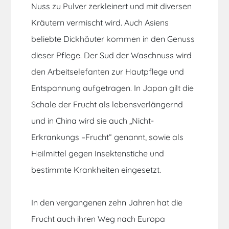
Nuss zu Pulver zerkleinert und mit diversen
Kräutern vermischt wird. Auch Asiens
beliebte Dickhäuter kommen in den Genuss
dieser Pflege. Der Sud der Waschnuss wird
den Arbeitselefanten zur Hautpflege und
Entspannung aufgetragen. In Japan gilt die
Schale der Frucht als lebensverlängernd
und in China wird sie auch „Nicht-
Erkrankungs –Frucht“ genannt, sowie als
Heilmittel gegen Insektenstiche und
bestimmte Krankheiten eingesetzt.
In den vergangenen zehn Jahren hat die
Frucht auch ihren Weg nach Europa