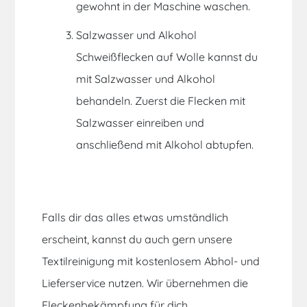
gewohnt in der Ma­schi­ne waschen.
Salzwasser und Alkohol
Schweißflecken auf Wolle kannst du
mit Salzwasser und Alkohol
behandeln. Zuerst die Flecken mit
Salz­was­ser einreiben und
anschließend mit Alkohol abtupfen.
Falls dir das alles etwas umständlich
erscheint, kannst du auch gern unsere
Textilreinigung mit kostenlosem Abhol- und
Lieferservice nutzen. Wir übernehmen die
Fleckenbekämpfung für dich.