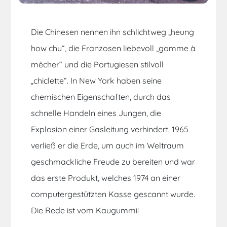
Die Chinesen nennen ihn schlichtweg „heung
how chu“, die Franzosen liebevoll „gomme à
mêcher“ und die Portugiesen stilvoll
„chiclette“. In New York haben seine
chemischen Eigenschaften, durch das
schnelle Handeln eines Jungen, die
Explosion einer Gasleitung verhindert. 1965
verließ er die Erde, um auch im Weltraum
geschmackliche Freude zu bereiten und war
das erste Produkt, welches 1974 an einer
computergestützten Kasse gescannt wurde.
Die Rede ist vom Kaugummi!