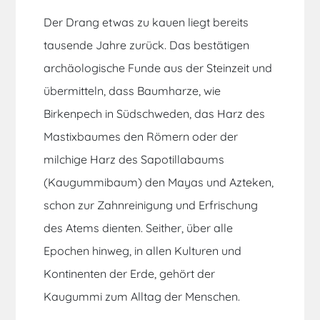
Der Drang etwas zu kauen liegt bereits
tausende Jahre zurück. Das bestätigen
archäologische Funde aus der Steinzeit und
übermitteln, dass Baumharze, wie
Birkenpech in Südschweden, das Harz des
Mastixbaumes den Römern oder der
milchige Harz des Sapotillabaums
(Kaugummibaum) den Mayas und Azteken,
schon zur Zahnreinigung und Erfrischung
des Atems dienten. Seither, über alle
Epochen hinweg, in allen Kulturen und
Kontinenten der Erde, gehört der
Kaugummi zum Alltag der Menschen.