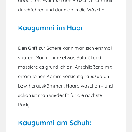
abbürsten. Eventuell den Prozess mehrmals
durchführen und dann ab in die Wäsche.
Kaugummi im Haar
Den Griff zur Schere kann man sich erstmal
sparen. Man nehme etwas Salatöl und
massiere es gründlich ein. Anschließend mit
einem feinen Kamm vorsichtig rauszupfen
bzw. herauskämmen, Haare waschen – und
schon ist man wieder fit für die nächste
Party.
Kaugummi am Schuh: