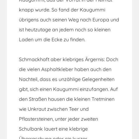
knapp wurde. So fand der Kaugummi
übrigens auch seinen Weg nach Europa und
ist heutzutage an jedem noch so kleinen
Laden um die Ecke zu finden.
Schmackhaft aber klebriges Ärgernis: Doch
die vielen Asphaltkleber haben auch den
Nachteil, dass es unzählige Gelegenheiten
gibt, sich einen Kaugummi einzufangen. Auf
den Straßen hausen die kleinen Tretminen
wie Unkraut zwischen Teer und
Pflastersteinen, unter jeder zweiten
Schulbank lauert eine klebrige
Überraschung oder ein kurzer