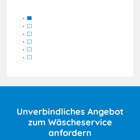
Unverbindliches Angebot
zum Wäscheservice
anfordern