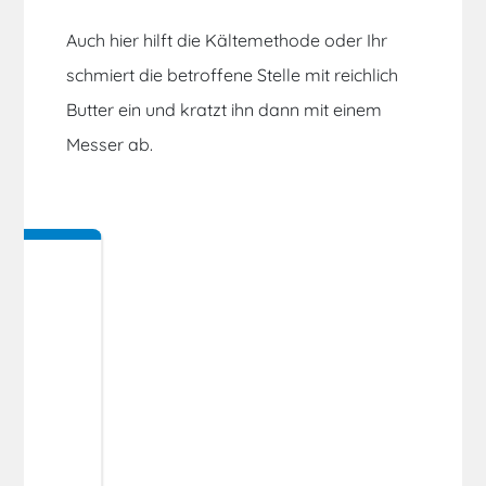
Auch hier hilft die Kältemethode oder Ihr
schmiert die betroffene Stelle mit reichlich
Butter ein und kratzt ihn dann mit einem
Messer ab.