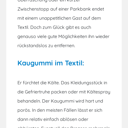
Zwischenstopp auf einer Parkbank endet
mit einem unappetitlichen Gast auf dem
Textil. Doch zum Glück gibt es auch
genauso viele gute Möglichkeiten ihn wieder
rückstandslos zu entfernen.
Kaugummi im Textil:
Er fürchtet die Kälte. Das Kleidungsstück in
die Gefriertruhe packen oder mit Kältespray
behandeln. Der Kaugummi wird hart und
porös. In den meisten Fällen lässt er sich
dann relativ einfach ablösen oder