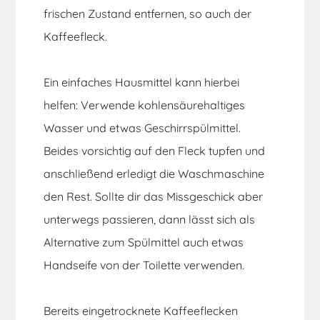
frischen Zustand entfernen, so auch der
Kaffeefleck.
Ein einfaches Hausmittel kann hierbei
helfen: Verwende kohlensäurehaltiges
Wasser und etwas Geschirrspülmittel.
Beides vorsichtig auf den Fleck tupfen und
anschließend erledigt die Waschmaschine
den Rest. Sollte dir das Missgeschick aber
unterwegs passieren, dann lässt sich als
Alternative zum Spülmittel auch etwas
Handseife von der Toilette verwenden.
Bereits eingetrocknete Kaffeeflecken