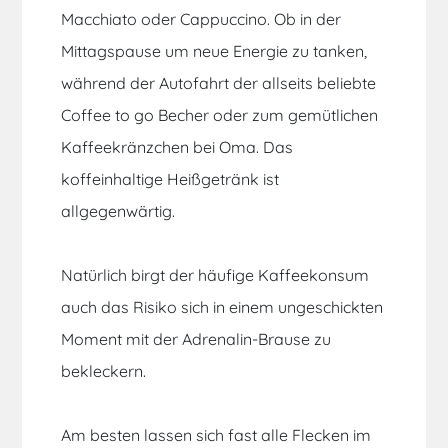
Macchiato oder Cappuccino. Ob in der
Mittagspause um neue Energie zu tanken,
während der Autofahrt der allseits beliebte
Coffee to go Becher oder zum gemütlichen
Kaffeekränzchen bei Oma. Das
koffeinhaltige Heißgetränk ist
allgegenwärtig.
Natürlich birgt der häufige Kaffeekonsum
auch das Risiko sich in einem ungeschickten
Moment mit der Adrenalin-Brause zu
bekleckern.
Am besten lassen sich fast alle Flecken im