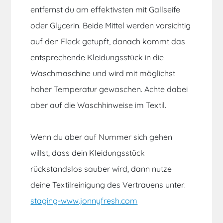
entfernst du am effektivsten mit Gallseife
oder Glycerin. Beide Mittel werden vorsichtig
auf den Fleck getupft, danach kommt das
entsprechende Kleidungsstück in die
Waschmaschine und wird mit möglichst
hoher Temperatur gewaschen. Achte dabei
aber auf die Waschhinweise im Textil.
Wenn du aber auf Nummer sich gehen
willst, dass dein Kleidungsstück
rückstandslos sauber wird, dann nutze
deine Textilreinigung des Vertrauens unter:
staging-www.jonnyfresh.com