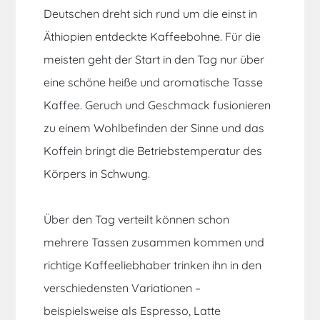
Deutschen dreht sich rund um die einst in
Äthiopien entdeckte Kaffeebohne. Für die
meisten geht der Start in den Tag nur über
eine schöne heiße und aromatische Tasse
Kaffee. Geruch und Geschmack fusionieren
zu einem Wohlbefinden der Sinne und das
Koffein bringt die Betriebstemperatur des
Körpers in Schwung.
Über den Tag verteilt können schon
mehrere Tassen zusammen kommen und
richtige Kaffeeliebhaber trinken ihn in den
verschiedensten Variationen –
beispielsweise als Espresso, Latte