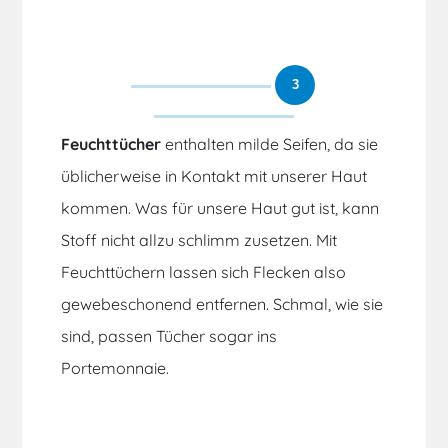
3
Feuchttücher
enthalten milde Seifen, da sie
üblicherweise in Kontakt mit unserer Haut
kommen. Was für unsere Haut gut ist, kann
Stoff nicht allzu schlimm zusetzen. Mit
Feuchttüchern lassen sich Flecken also
gewebeschonend entfernen. Schmal, wie sie
sind, passen Tücher sogar ins
Portemonnaie.