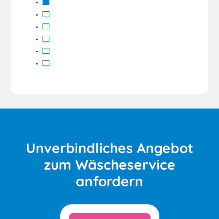
Unverbindliches Angebot
zum Wäscheservice
anfordern