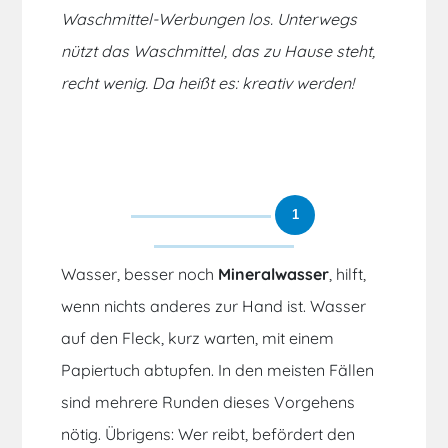
Waschmittel-Werbungen los. Unterwegs
nützt das Waschmittel, das zu Hause steht,
recht wenig. Da heißt es: kreativ werden!
1
Wasser, besser noch
Mineralwasser
, hilft,
wenn nichts anderes zur Hand ist. Wasser
auf den Fleck, kurz warten, mit einem
Papiertuch abtupfen. In den meisten Fällen
sind mehrere Runden dieses Vorgehens
nötig. Übrigens: Wer reibt, befördert den