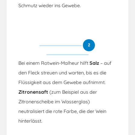
Schmutz wieder ins Gewebe.
2
Bei einem Rotwein-Malheur hilft
Salz
– auf
den Fleck streuen und warten, bis es die
Flüssigkeit aus dem Gewebe aufnimmt.
Zitronensaft
(zum Beispiel aus der
Zitronenscheibe im Wasserglas)
neutralisiert die rote Farbe, die der Wein
hinterlässt.