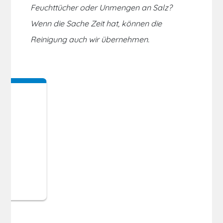
Feuchttücher oder Unmengen an Salz?
Wenn die Sache Zeit hat, können die
Reinigung auch wir übernehmen.