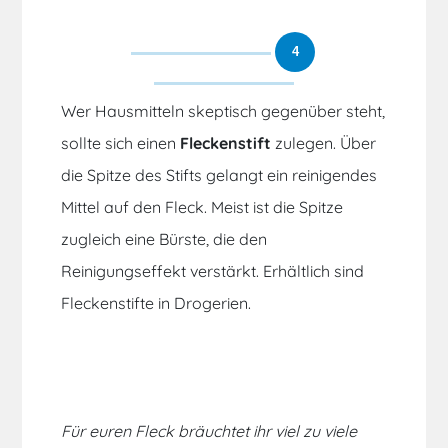
4
Wer Hausmitteln skeptisch gegenüber steht,
sollte sich einen
Fleckenstift
zulegen. Über
die Spitze des Stifts gelangt ein reinigendes
Mittel auf den Fleck. Meist ist die Spitze
zugleich eine Bürste, die den
Reinigungseffekt verstärkt. Erhältlich sind
Fleckenstifte in Drogerien.
Für euren Fleck bräuchtet ihr viel zu viele