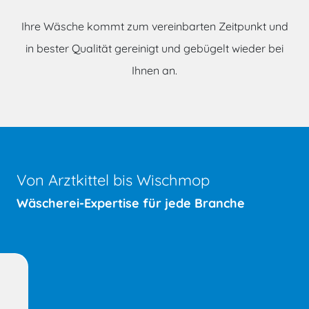
Ihre Wäsche kommt zum vereinbarten Zeitpunkt und
in bester Qualität gereinigt und gebügelt wieder bei
Ihnen an.
Von Arztkittel bis Wischmop
Wäscherei-Expertise für jede Branche