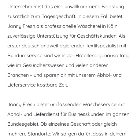
Unternehmer ist das eine unwillkommene Belastung
zusätzlich zum Tagesgeschäft. In diesem Fall bietet
Jonny Fresh als professionelle Wäscherei in Köln
zuverlässige Unterstützung für Geschäftskunden. Als
erster deutschlandweit agierender Textilspezialist mit
Rundumservice sind wir in der Hotellerie genauso tätig
wie im Gesundheitswesen und vielen anderen
Branchen – und sparen dir mit unserem Abhol- und
Lieferservice kostbare Zeit.
Jonny Fresh bietet umfassenden Wäscheservice mit
Abhol- und Lieferdienst für Businesskunden im ganzen
Bundesgebiet. Ob einzelnes Geschäft oder gleich
mehrere Standorte: Wir sorgen dafür, dass in deinem