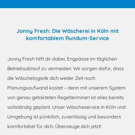
Jonny Fresh: Die Wäscherei in Köln mit
komfortablem Rundum-Service
Jonny Fresh hilft dir dabei, Engpässe im täglichen
Betriebsablauf zu vermeiden. Wir sorgen dafür, dass
die Wäschelogistik dich weder Zeit noch
Planungsaufwand kostet – denn mit unserem System
von genau getakteten Regelterminen ist alles bereits
vollständig geplant. Unser Wäscheservice in Köln und
Umgebung ist pünktlich, zuverlässig und besonders
komfortabel für dich. Überzeuge dich jetzt!