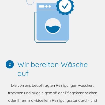
Wir bereiten Wäsche
2
auf
Die von uns beauftragten Reinigungen waschen,
trocknen und bügeln gemäß der Pflegekennzeichen
oder Ihrem individuellem Reinigungsstandard – und