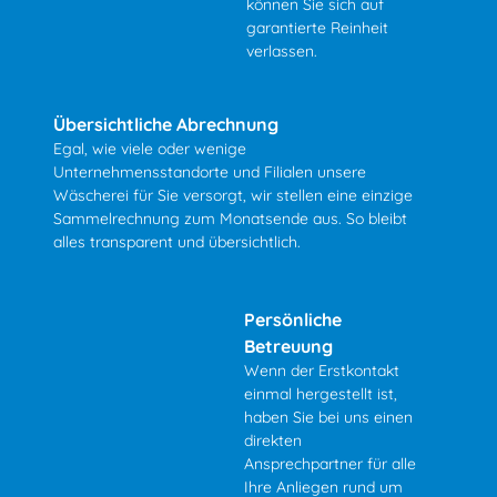
können Sie sich auf
garantierte Reinheit
verlassen.
Übersichtliche Abrechnung
Egal, wie viele oder wenige
Unternehmensstandorte und Filialen unsere
Wäscherei für Sie versorgt, wir stellen eine einzige
Sammelrechnung zum Monatsende aus. So bleibt
alles transparent und übersichtlich.
Persönliche
Betreuung
Wenn der Erstkontakt
einmal hergestellt ist,
haben Sie bei uns einen
direkten
Ansprechpartner für alle
Ihre Anliegen rund um