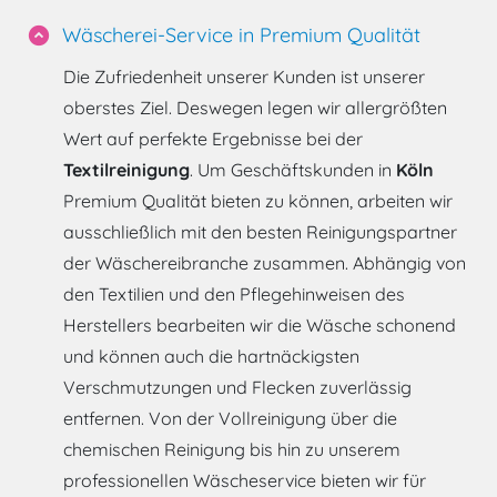
Wäscherei-Service in Premium Qualität
expand_circle_down
Die Zufriedenheit unserer Kunden ist unserer
oberstes Ziel. Deswegen legen wir allergrößten
Wert auf perfekte Ergebnisse bei der
Textilreinigung
. Um Geschäftskunden in
Köln
Premium Qualität bieten zu können, arbeiten wir
ausschließlich mit den besten Reinigungspartner
der Wäschereibranche zusammen. Abhängig von
den Textilien und den Pflegehinweisen des
Herstellers bearbeiten wir die Wäsche schonend
und können auch die hartnäckigsten
Verschmutzungen und Flecken zuverlässig
entfernen. Von der Vollreinigung über die
chemischen Reinigung bis hin zu unserem
professionellen Wäscheservice bieten wir für