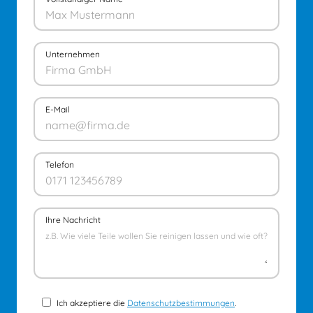
Unternehmen
E-Mail
Telefon
Ihre Nachricht
Ich akzeptiere die
Datenschutzbestimmungen
.