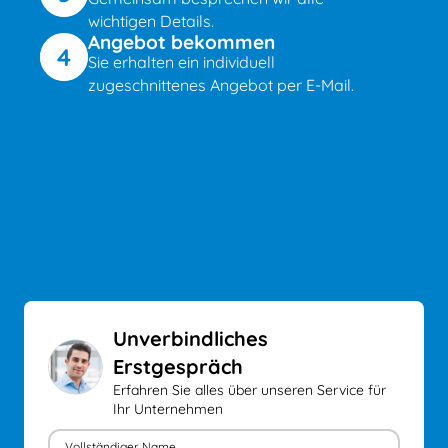
wichtigen Details.
Angebot bekommen
4
Sie erhalten ein individuell
zugeschnittenes Angebot per E-Mail.
Unverbindliches
Erstgespräch
Erfahren Sie alles über unseren Service für
Ihr Unternehmen
Vollständiger Name