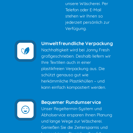
unsere Wäscherei. Per
Telefon oder E-Mail
stehen wir Ihnen so
jederzeit persönlich zur
Verfügung.
Umweltfreundliche Verpackung
Nachhaltigkeit wird bei Jonny Fresh
großgeschrieben. Deshalb liefern wir
Ihre Textilien auch in einer
plastikfreien Verpackung aus. Die
schützt genauso gut wie
herkömmliche Plastikhüllen – und
kann einfach kompostiert werden.
Bequemer Rundumservice
Unser Regeltermin-System und
Abholservice ersparen Ihnen Planung
und lange Wege zur Wäscherei.
Genießen Sie die Zeitersparnis und