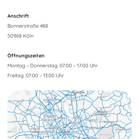
Anschrift
Bonnerstraße 488
50968 Köln
Öffnungszeiten
Montag – Donnerstag: 07:00 – 17:00 Uhr
Freitag: 07:00 – 13:00 Uhr