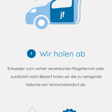
Wir holen ab
1
Entweder zum vorher vereinbarten Regeltermin oder
zusätzlich nach Bedarf holen wir die zu reinigende
Wäsche am Wunschstandort ab.