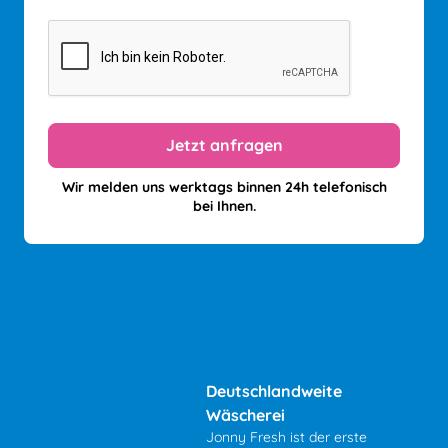
Wir melden uns werktags binnen 24h telefonisch
bei Ihnen.
Deutschlandweite
Wäscherei
Jonny Fresh ist der erste