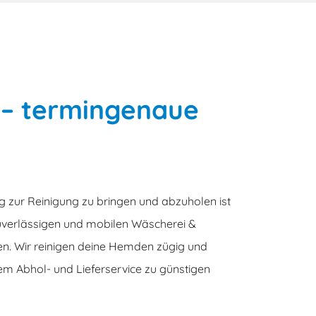
 – termingenaue
ig zur Reinigung zu bringen und abzuholen ist
zuverlässigen und mobilen Wäscherei &
n. Wir reinigen deine Hemden zügig und
rem Abhol- und Lieferservice zu günstigen