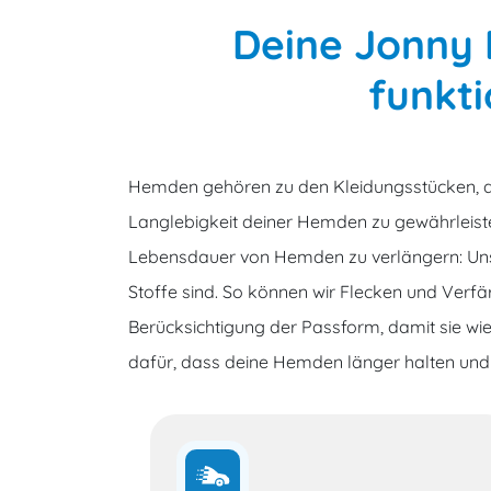
Deine Jonny 
funkt
Hemden gehören zu den Kleidungsstücken, 
Langlebigkeit deiner Hemden zu gewährleisten,
Lebensdauer von Hemden zu verlängern: Unser
Stoffe sind. So können wir Flecken und Ver
Berücksichtigung der Passform, damit sie wie
dafür, dass deine Hemden länger halten und g