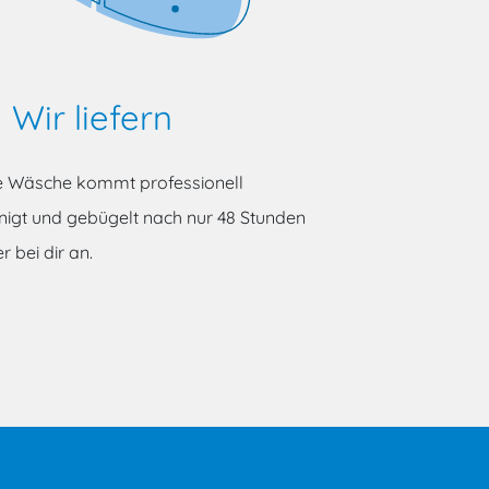
Wir liefern
e Wäsche kommt professionell
nigt und gebügelt nach nur 48 Stunden
r bei dir an.