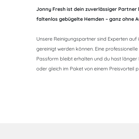
Jonny Fresh ist dein zuverlässiger Partner
faltenlos gebügelte Hemden – ganz ohne Au
Unsere Reinigungspartner sind Experten auf 
gereinigt werden können. Eine professionell
Passform bleibt erhalten und du hast länger
oder gleich im Paket von einem Preisvorteil 
‹
›