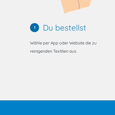
Du bestellst
1
Wähle per App oder Website die zu
reinigenden Textilien aus.