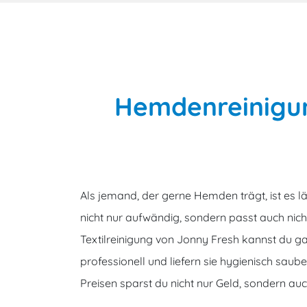
Hemdenreinigun
Als jemand, der gerne Hemden trägt, ist es l
nicht nur aufwändig, sondern passt auch nic
Textilreinigung von Jonny Fresh kannst du 
professionell und liefern sie hygienisch sau
Preisen sparst du nicht nur Geld, sondern auc