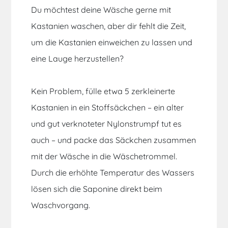
Du möchtest deine Wäsche gerne mit
Kastanien waschen, aber dir fehlt die Zeit,
um die Kastanien einweichen zu lassen und
eine Lauge herzustellen?
Kein Problem, fülle etwa 5 zerkleinerte
Kastanien in ein Stoffsäckchen – ein alter
und gut verknoteter Nylonstrumpf tut es
auch – und packe das Säckchen zusammen
mit der Wäsche in die Wäschetrommel.
Durch die erhöhte Temperatur des Wassers
lösen sich die Saponine direkt beim
Waschvorgang.