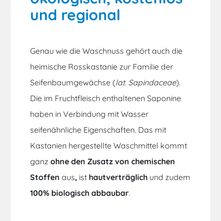
und regional
Genau wie die Waschnuss gehört auch die
heimische Rosskastanie zur Familie der
Seifenbaumgewächse (
lat. Sapindaceae
).
Die im Fruchtfleisch enthaltenen Saponine
haben in Verbindung mit Wasser
seifenähnliche Eigenschaften. Das mit
Kastanien hergestellte Waschmittel kommt
ganz
ohne den Zusatz von chemischen
Stoffen
aus
,
ist
hautverträglich
und zudem
100% biologisch abbaubar
.