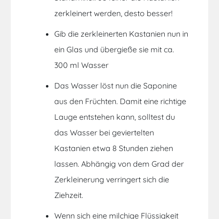
zerkleinert werden, desto besser!
Gib die zerkleinerten Kastanien nun in
ein
Glas
und übergieße sie mit ca.
300 ml Wasser
Das Wasser löst nun die Saponine
aus den Früchten. Damit eine richtige
Lauge entstehen kann, solltest du
das Wasser bei geviertelten
Kastanien etwa 8 Stunden ziehen
lassen. Abhängig von dem Grad der
Zerkleinerung verringert sich die
Ziehzeit.
Wenn sich eine milchige Flüssigkeit