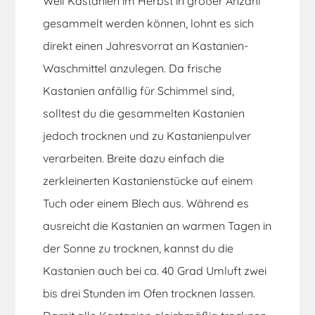
Weil Kastanien im Herbst in großer Anzahl
gesammelt werden können, lohnt es sich
direkt einen Jahresvorrat an Kastanien-
Waschmittel anzulegen. Da frische
Kastanien anfällig für Schimmel sind,
solltest du die gesammelten Kastanien
jedoch trocknen und zu
Kastanienpulver
verarbeiten.
Breite dazu einfach die
zerkleinerten
Kastanienstücke
auf einem
Tuch oder einem Blech aus. Während es
ausreicht die Kastanien an warmen Tagen in
der Sonne zu trocknen, kannst du die
Kastanien auch bei ca. 40 Grad Umluft zwei
bis drei Stunden im Ofen trocknen lassen.