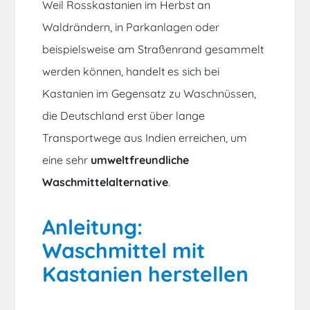
Weil Rosskastanien im Herbst an
Waldrändern, in Parkanlagen oder
beispielsweise am Straßenrand gesammelt
werden können, handelt es sich bei
Kastanien im Gegensatz zu Waschnüssen,
die Deutschland erst über lange
Transportwege aus Indien erreichen, um
eine sehr
umweltfreundliche
Waschmittelalternative
.
Anleitung:
Waschmittel mit
Kastanien herstellen