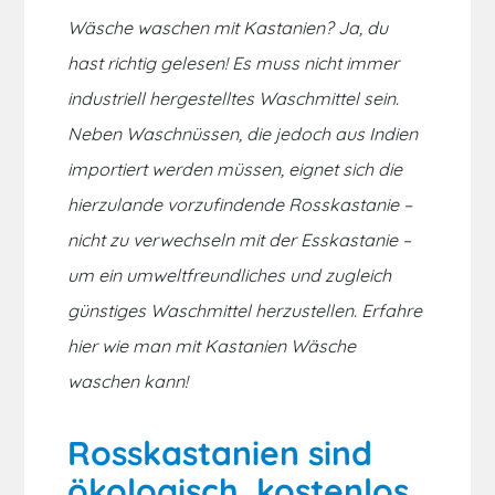
Wäsche waschen mit Kastanien? Ja, du
hast richtig gelesen! Es muss nicht immer
industriell hergestelltes Waschmittel sein.
Neben Waschnüssen, die jedoch aus Indien
importiert werden müssen, eignet sich die
hierzulande vorzufindende Rosskastanie –
nicht zu verwechseln mit der Esskastanie –
um ein umweltfreundliches und zugleich
günstiges Waschmittel herzustellen. Erfahre
hier wie man mit Kastanien Wäsche
waschen kann!
Rosskastanien sind
ökologisch, kostenlos