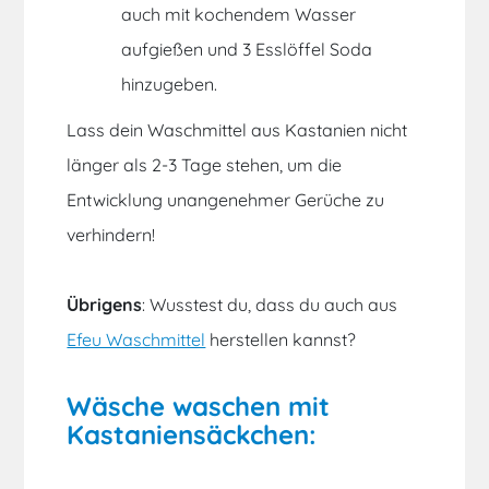
auch mit kochendem Wasser
aufgießen und 3 Esslöffel Soda
hinzugeben.
Lass dein Waschmittel aus Kastanien nicht
länger als 2-3 Tage stehen, um die
Entwicklung unangenehmer Gerüche zu
verhindern!
Übrigens
: Wusstest du, dass du auch aus
Efeu Waschmittel
herstellen kannst?
Wäsche waschen mit
Kastaniensäckchen: