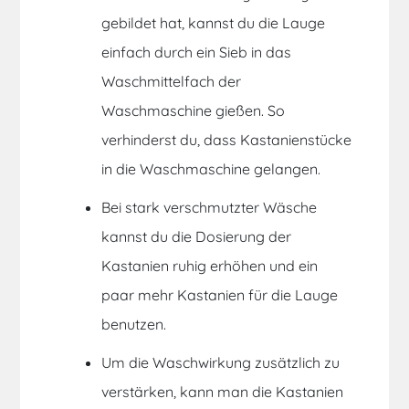
gebildet hat, kannst du die Lauge
einfach durch ein Sieb in das
Waschmittelfach
der
Waschmaschine gießen
. So
verhinderst du, dass
Kastanienstücke
in die Waschmaschine gelangen.
Bei stark verschmutzter Wäsche
kannst du die Dosierung der
Kastanien ruhig erhöhen und ein
paar mehr Kastanien für die Lauge
benutzen.
Um die
Waschwirkung
zusätzlich zu
verstärken, kann man die Kastanien