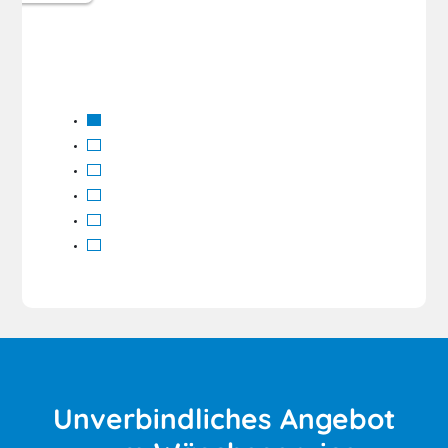
Unverbindliches Angebot