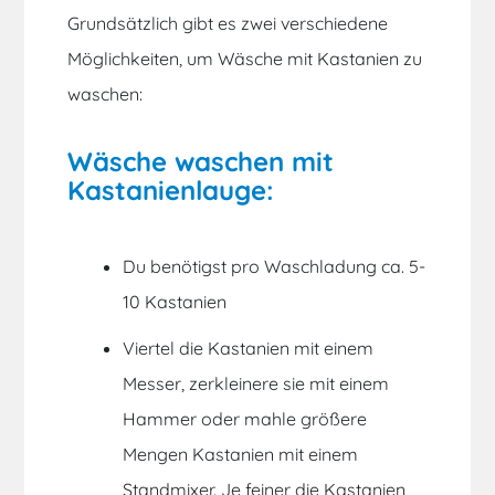
Grundsätzlich gibt es zwei verschiedene
Möglichkeiten, um Wäsche mit Kastanien zu
waschen:
Wäsche waschen mit
Kastanienlauge:
Du benötigst pro Waschladung ca. 5-
10 Kastanien
Viertel die Kastanien mit einem
Messer, zerkleinere sie mit einem
Hammer oder mahle größere
Mengen Kastanien mit einem
Standmixer. Je feiner die Kastanien