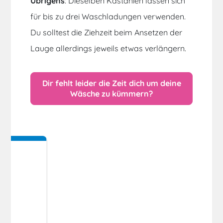
Übrigens
: Dieselben Kastanien lassen sich
für bis zu drei Waschladungen verwenden.
Du solltest die Ziehzeit beim Ansetzen der
Lauge allerdings jeweils etwas verlängern.
Dir fehlt leider die Zeit dich um deine
Wäsche zu kümmern?