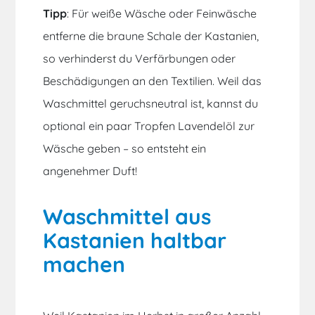
Tipp
: Für weiße Wäsche oder Feinwäsche
entferne die braune Schale der Kastanien,
so verhinderst du Verfärbungen oder
Beschädigungen an den Textilien. Weil das
Waschmittel geruchsneutral ist, kannst du
optional ein paar Tropfen Lavendelöl zur
Wäsche geben – so entsteht ein
angenehmer
Duft!
Waschmittel aus
Kastanien haltbar
machen