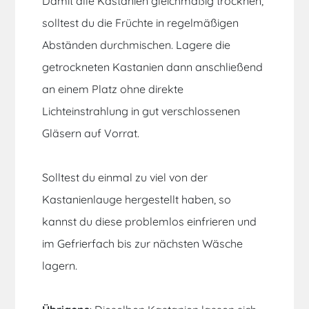
Damit alle Kastanien gleichmäßig trocknen,
solltest du die Früchte in regelmäßigen
Abständen durchmischen. Lagere die
getrockneten Kastanien dann anschließend
an einem Platz ohne direkte
Lichteinstrahlung in gut verschlossenen
Gläsern auf Vorrat.
Solltest du einmal zu viel von der
Kastanienlauge hergestellt haben, so
kannst du diese problemlos einfrieren und
im Gefrierfach bis zur nächsten Wäsche
lagern.